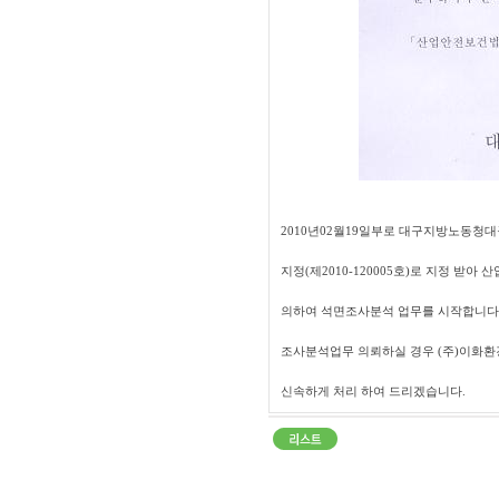
2010년02월19일부로 대구지방노동
지정(제2010-120005호)로 지정 받
의하여 석면조사분석 업무를 시작합니다
조사분석업무 의뢰하실 경우 (주)이화
신속하게 처리 하여 드리겠습니다.